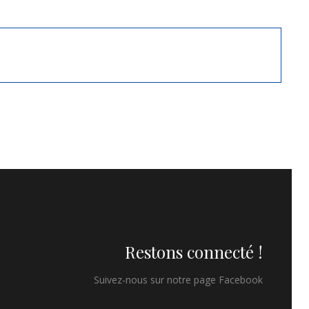
Restons connecté !
Suivez-nous sur notre page Facebook