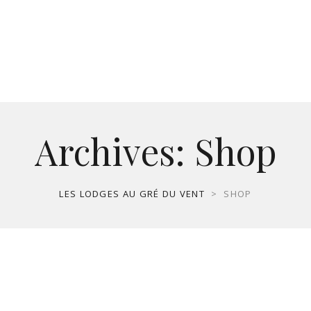
Archives:
Shop
LES LODGES AU GRÉ DU VENT
>
SHOP