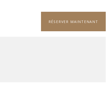
RÉSERVER MAINTENANT