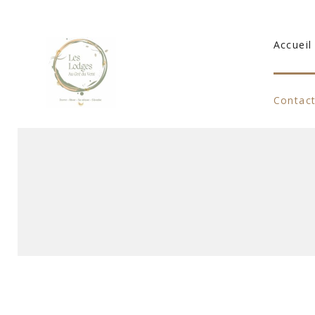
Accueil
Contac