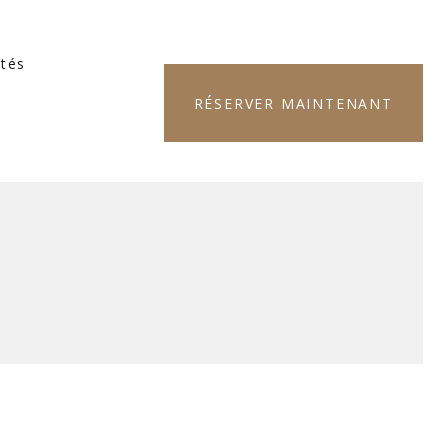
ités
RÉSERVER MAINTENANT