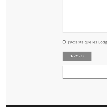
J'accepte que les Lod