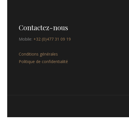
Contactez-nous
Mobile:
+32 (0)477 31 09 19
Conditions générales
Politique de confidentialité