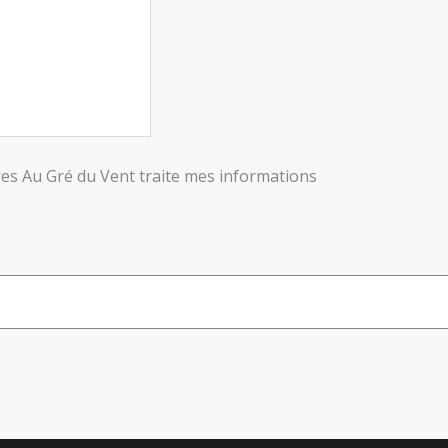
ges Au Gré du Vent traite mes informations