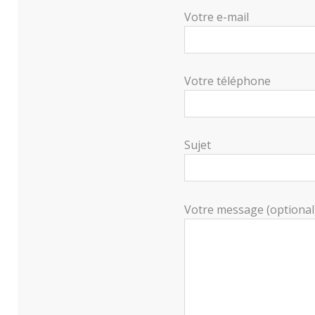
Votre e-mail
Votre téléphone
Sujet
Votre message (optional