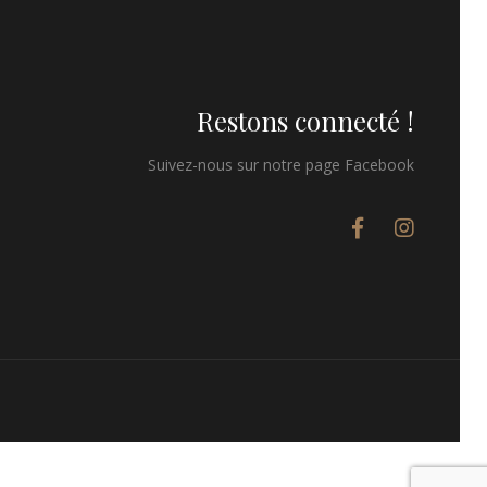
Restons connecté !
Suivez-nous sur notre page Facebook