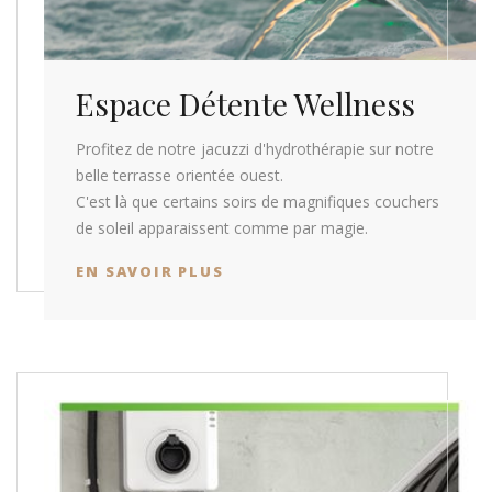
Espace Détente Wellness
Profitez de notre jacuzzi d'hydrothérapie sur notre
belle terrasse orientée ouest.
C'est là que certains soirs de magnifiques couchers
de soleil apparaissent comme par magie.
EN SAVOIR PLUS