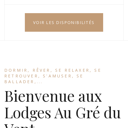
VOIR LES DISPONIBILITÉS
DORMIR, RÊVER, SE RELAXER, SE
RETROUVER, S'AMUSER, SE
BALLADER,...
Bienvenue aux
Lodges Au Gré du