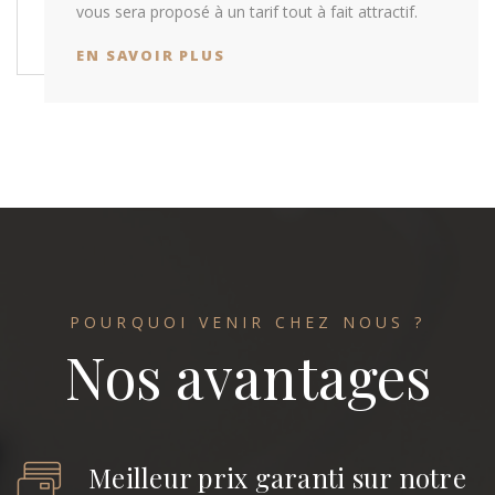
vous sera proposé à un tarif tout à fait attractif.
EN SAVOIR PLUS
POURQUOI VENIR CHEZ NOUS ?
Nos avantages
Meilleur prix garanti sur notre