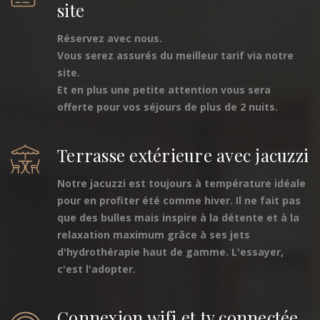
site
Réservez avec nous.
Vous serez assurés du meilleur tarif via notre
site.
Et en plus une petite attention vous sera
offerte pour vos séjours de plus de 2 nuits.
Terrasse extérieure avec jacuzzi
Notre jacuzzi est toujours à température idéale
pour en profiter été comme hiver. Il ne fait pas
que des bulles mais inspire à la détente et à la
relaxation maximum grâce à ses jets
d'hydrothérapie haut de gamme. L'essayer,
c'est l'adopter.
Connexion wifi et tv connectée.