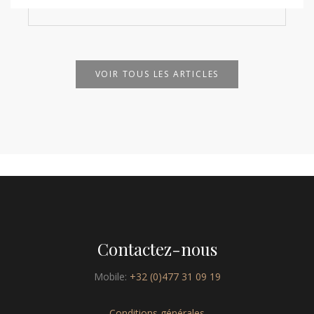
VOIR TOUS LES ARTICLES
Contactez-nous
Mobile:
+32 (0)477 31 09 19
Conditions générales