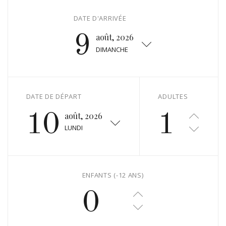
DATE D'ARRIVÉE
9
août, 2026
DIMANCHE
DATE DE DÉPART
ADULTES
10
août, 2026
1
LUNDI
ENFANTS (-12 ANS)
0