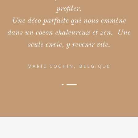
profiter.
Une déco parfaite qui nous emmène
dans un cocon chaleureux et zen. Une
seule envie, y revenir vite.
MARIE COCHIN, BELGIQUE