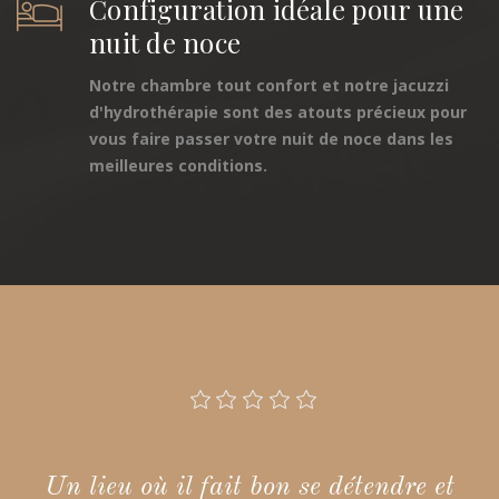
Configuration idéale pour une
nuit de noce
Notre chambre tout confort et notre jacuzzi
d'hydrothérapie sont des atouts précieux pour
vous faire passer votre nuit de noce dans les
meilleures conditions.
Un lieu où il fait bon se détendre et