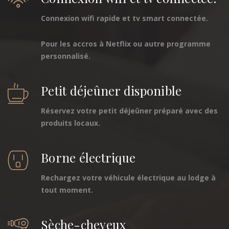
Connexion wifi rapide et tv smart connectée.
Pour les accros à Netflix ou autre programme
personnalisé.
Petit déjeûner disponible
Réservez votre petit déjeûner préparé avec des
produits locaux.
Borne électrique
Rechargez votre véhicule électrique au lodge à
tout moment.
Sèche-cheveux