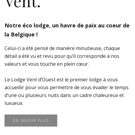
Vent.
Notre éco lodge, un havre de paix au coeur de
la Belgique !
Celui-ci a été pensé de manière minutieuse, chaque
détail a été vu et revu pour qu’il corresponde à nos
valeurs et vous touche en plein cœur.
Le Lodge Vent d’Ouest est le premier lodge à vous
accueillir pour vous permettre de vous évader le temps
d’une ou plusieurs nuits dans un cadre chaleureux et
luxueux.
EN SAVOIR PLUS