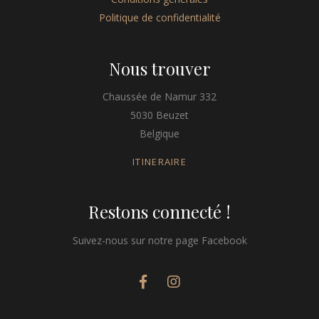
Politique de confidentialité
Nous trouver
Chaussée de Namur 332
5030 Beuzet
Belgique
ITINERAIRE
Restons connecté !
Suivez-nous sur notre page Facebook