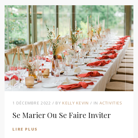
1 DÉCEMBRE 2022
BY
KELLY KEVIN
IN
ACTIVITIES
Se Marier Ou Se Faire Inviter
LIRE PLUS