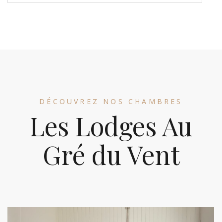
DÉCOUVREZ NOS CHAMBRES
Les Lodges Au
Gré du Vent