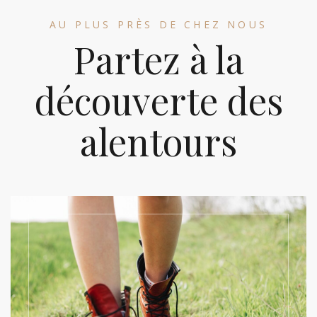
AU PLUS PRÈS DE CHEZ NOUS
Partez à la
découverte des
alentours