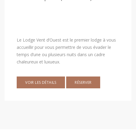
Le Lodge Vent d’Ouest est le premier lodge à vous
accueillir pour vous permettre de vous évader le
temps d’une ou plusieurs nuits dans un cadre
chaleureux et luxueux.
VOIR LES DÉTAILS
RÉSERVER