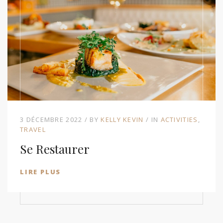
3 DÉCEMBRE 2022
BY
KELLY KEVIN
IN
ACTIVITIES
TRAVEL
Se Restaurer
LIRE PLUS