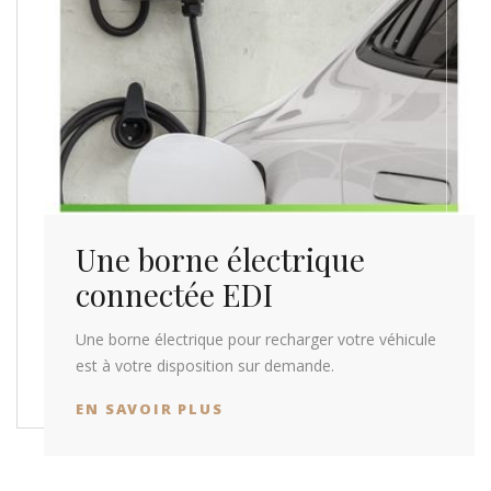
Une borne électrique
connectée EDI
Une borne électrique pour recharger votre véhicule
est à votre disposition sur demande.
EN SAVOIR PLUS