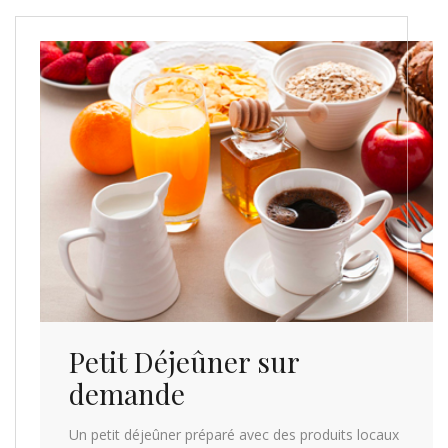
Petit Déjeûner sur
demande
Un petit déjeûner préparé avec des produits locaux