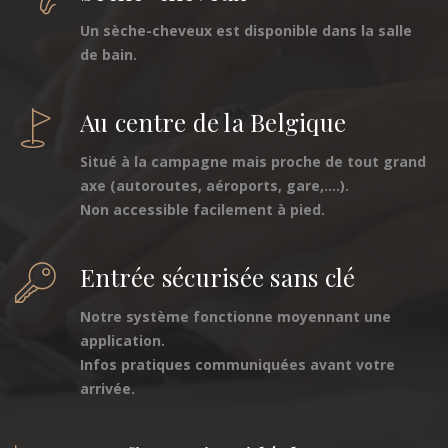
Un sèche-cheveux est disponible dans la salle
de bain.
Au centre de la Belgique
Situé à la campagne mais proche de tout grand
axe (autoroutes, aéroports, gare,....).
Non accessible facilement à pied.
Entrée sécurisée sans clé
Notre système fonctionne moyennant une
application.
Infos pratiques communiquées avant votre
arrivée.