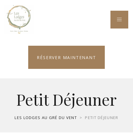
RÉSERVER MAINTENANT
Petit Déjeuner
LES LODGES AU GRÉ DU VENT
>
PETIT DÉJEUNER