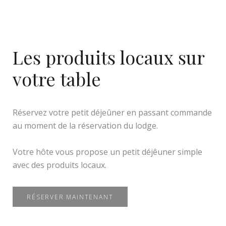
Les produits locaux sur
votre table
Réservez votre petit déjeûner en passant commande
au moment de la réservation du lodge.
Votre hôte vous propose un petit déjêuner simple
avec des produits locaux.
RÉSERVER MAINTENANT