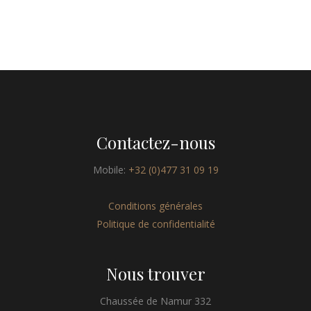
Contactez-nous
Mobile:
+32 (0)477 31 09 19
Conditions générales
Politique de confidentialité
Nous trouver
Chaussée de Namur 332