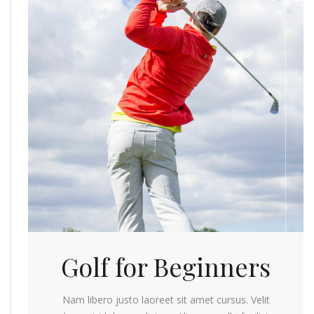
Golf for Beginners
Nam libero justo laoreet sit amet cursus. Velit