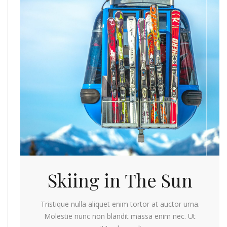
Skiing in The Sun
Tristique nulla aliquet enim tortor at auctor urna.
Molestie nunc non blandit massa enim nec. Ut