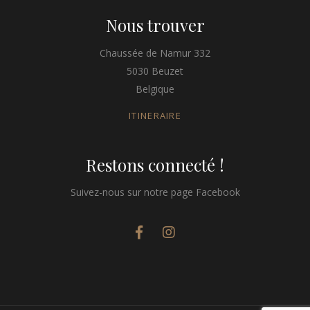
Nous trouver
Chaussée de Namur 332
5030 Beuzet
Belgique
ITINERAIRE
Restons connecté !
Suivez-nous sur notre page Facebook