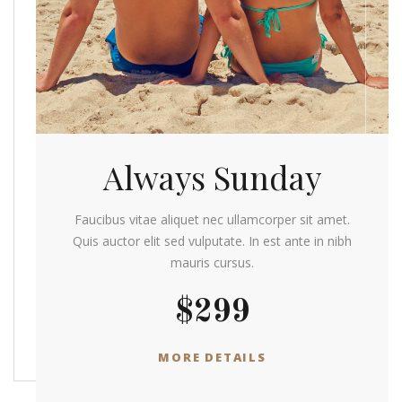
Always Sunday
Faucibus vitae aliquet nec ullamcorper sit amet.
Quis auctor elit sed vulputate. In est ante in nibh
mauris cursus.
$299
MORE DETAILS