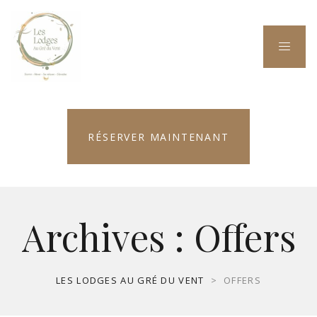
RÉSERVER MAINTENANT
Archives :
Offers
LES LODGES AU GRÉ DU VENT
>
OFFERS