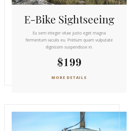
E-Bike Sightseeing
Eu sem integer vitae justo eget magna
fermentum iaculis eu. Pretium quam vulputate
dignissim suspendisse in.
$199
MORE DETAILS