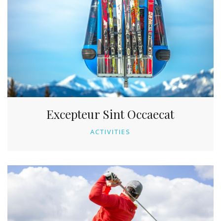
Excepteur Sint Occaecat
ACTIVITIES