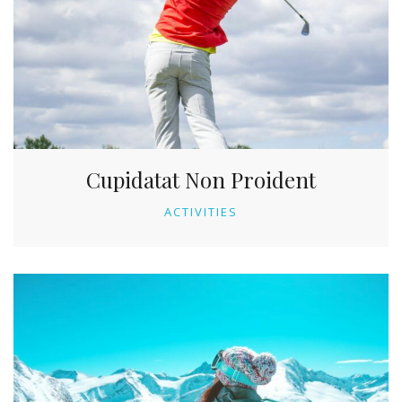
Cupidatat Non Proident
ACTIVITIES