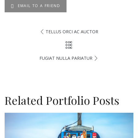
EMAIL TO A FRIEND
TELLUS ORCI AC AUCTOR
FUGIAT NULLA PARIATUR
Related Portfolio Posts