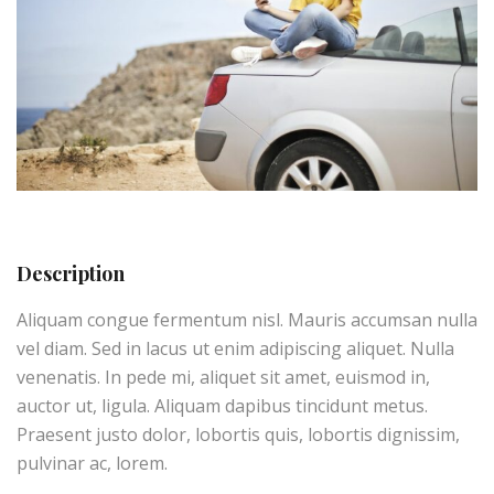
Description
Aliquam congue fermentum nisl. Mauris accumsan nulla
vel diam. Sed in lacus ut enim adipiscing aliquet. Nulla
venenatis. In pede mi, aliquet sit amet, euismod in,
auctor ut, ligula. Aliquam dapibus tincidunt metus.
Praesent justo dolor, lobortis quis, lobortis dignissim,
pulvinar ac, lorem.