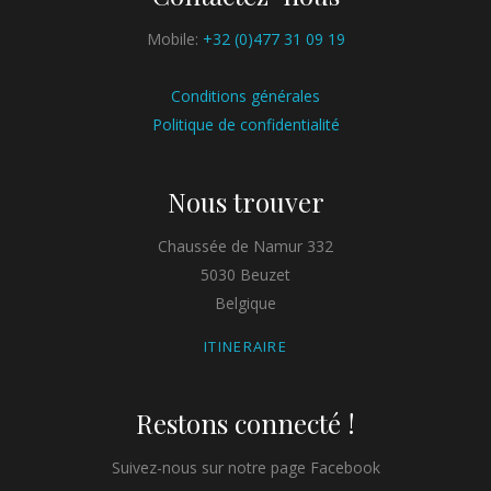
Mobile:
+32 (0)477 31 09 19
Conditions générales
Politique de confidentialité
Nous trouver
Chaussée de Namur 332
5030 Beuzet
Belgique
ITINERAIRE
Restons connecté !
Suivez-nous sur notre page Facebook