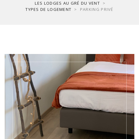
LES LODGES AU GRÉ DU VENT
>
TYPES DE LOGEMENT
>
PARKING PRIVÉ