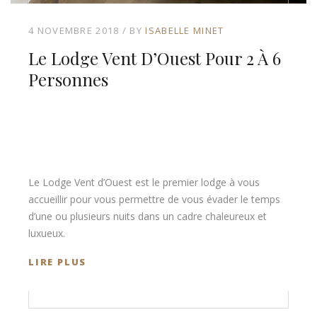
4 NOVEMBRE 2018
BY
ISABELLE MINET
Le Lodge Vent D’Ouest Pour 2 À 6
Personnes
Le Lodge Vent d’Ouest est le premier lodge à vous
accueillir pour vous permettre de vous évader le temps
d’une ou plusieurs nuits dans un cadre chaleureux et
luxueux.
LIRE PLUS