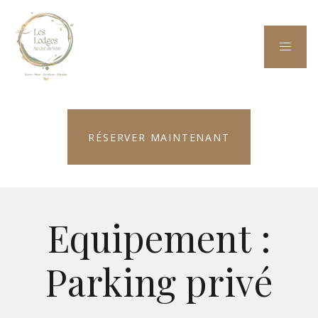
RÉSERVER MAINTENANT
Equipement :
Parking privé