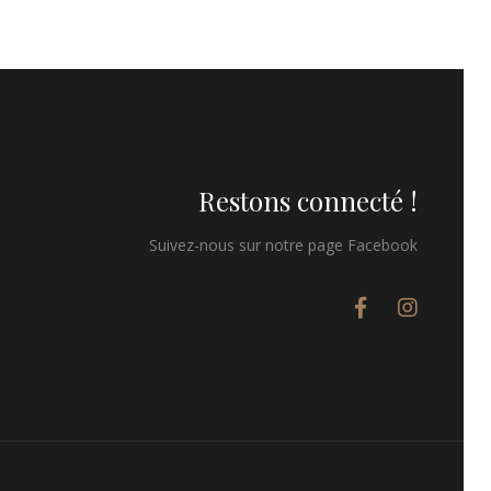
Restons connecté !
Suivez-nous sur notre page Facebook