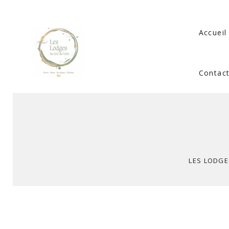
Accueil
Contac
LES LODGE