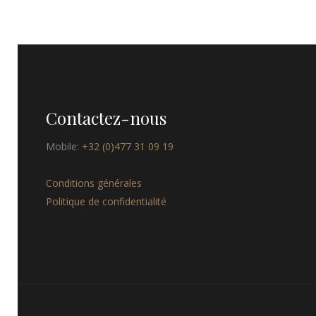
Contactez-nous
Mobile:
+32 (0)477 31 09 19
Conditions générales
Politique de confidentialité