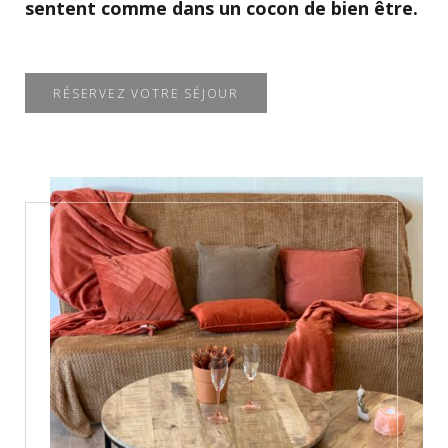
sentent comme dans un cocon de bien être.
RÉSERVEZ VOTRE SÉJOUR