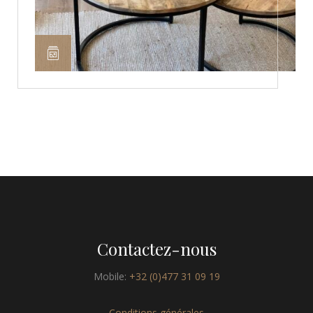
Contactez-nous
Mobile:
+32 (0)477 31 09 19
Conditions générales