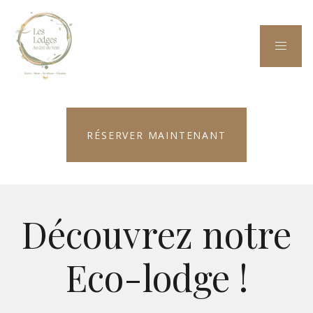
RÉSERVER MAINTENANT
Découvrez notre
Eco-lodge !