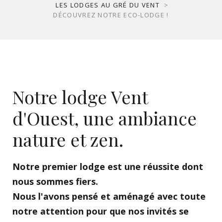
LES LODGES AU GRÉ DU VENT
>
DÉCOUVREZ NOTRE ECO-LODGE !
Notre lodge Vent
d'Ouest, une ambiance
nature et zen.
Notre premier lodge est une réussite dont
nous sommes fiers.
Nous l'avons pensé et aménagé avec toute
notre attention pour que nos invités se