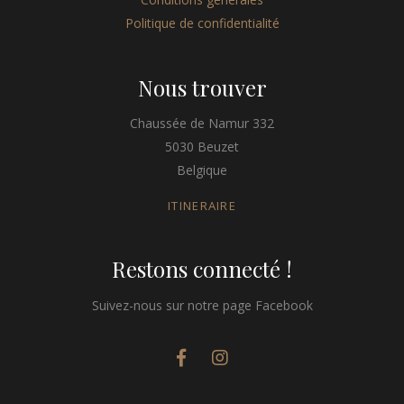
Politique de confidentialité
Nous trouver
Chaussée de Namur 332
5030 Beuzet
Belgique
ITINERAIRE
Restons connecté !
Suivez-nous sur notre page Facebook