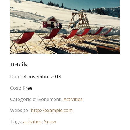
Details
Date:
4 novembre 2018
Cost:
Free
Catégorie d’Évènement:
Activities
Website:
http://example.com
Tags:
activities
,
Snow