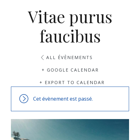
Vitae purus
faucibus
ALL ÉVÈNEMENTS
+ GOOGLE CALENDAR
+ EXPORT TO CALENDAR
Cet évènement est passé.