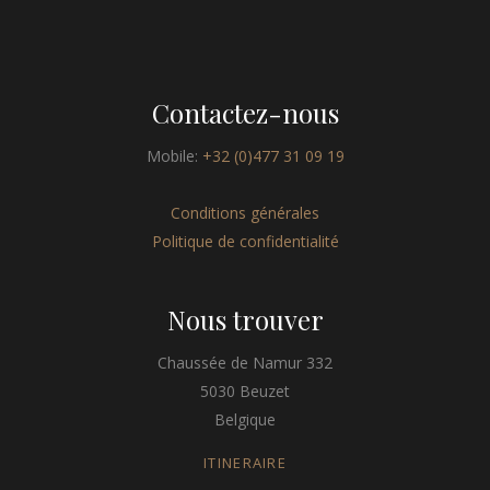
Contactez-nous
Mobile:
+32 (0)477 31 09 19
Conditions générales
Politique de confidentialité
Nous trouver
Chaussée de Namur 332
5030 Beuzet
Belgique
ITINERAIRE