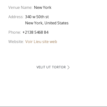
Venue Name:
New York
Address:
340 w 50th st
New York
,
United States
Phone:
+2138 5468 84
Website:
Voir Lieu site web
VELIT UT TORTOR