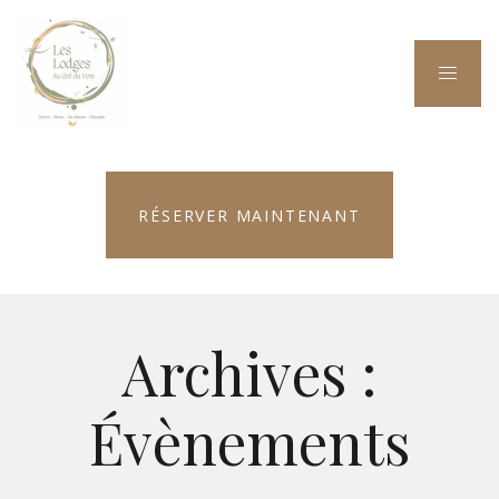
RÉSERVER MAINTENANT
Archives :
Évènements