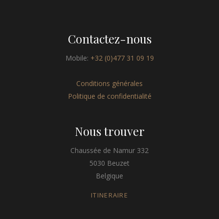
Contactez-nous
Mobile:
+32 (0)477 31 09 19
Conditions générales
Politique de confidentialité
Nous trouver
Chaussée de Namur 332
5030 Beuzet
Belgique
ITINERAIRE