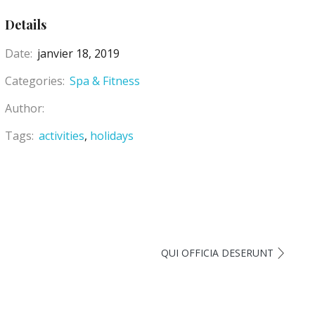
Details
Date:
janvier 18, 2019
Categories:
Spa & Fitness
Author:
Tags:
activities
holidays
QUI OFFICIA DESERUNT