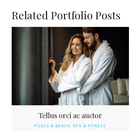
Related Portfolio Posts
Tellus orci ac auctor
POOLS & BEACH
SPA & FITNESS