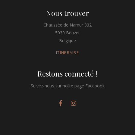
Nous trouver
Chaussée de Namur 332
5030 Beuzet
Belgique
ITINERAIRE
Restons connecté !
Suivez-nous sur notre page Facebook