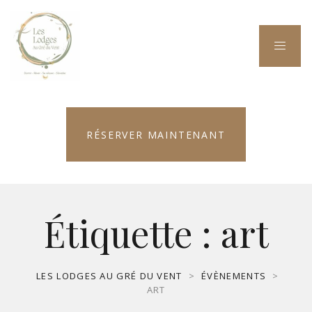
RÉSERVER MAINTENANT
Étiquette :
art
LES LODGES AU GRÉ DU VENT
>
ÉVÈNEMENTS
>
ART