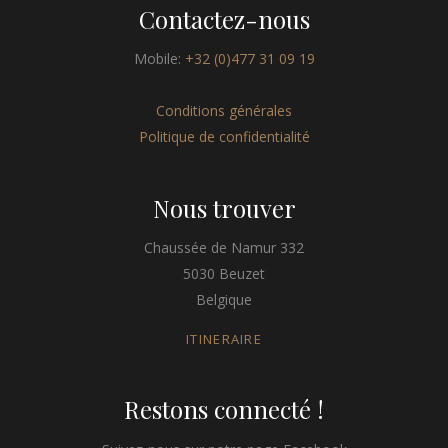
Contactez-nous
Mobile:
+32 (0)477 31 09 19
Conditions générales
Politique de confidentialité
Nous trouver
Chaussée de Namur 332
5030 Beuzet
Belgique
ITINERAIRE
Restons connecté !