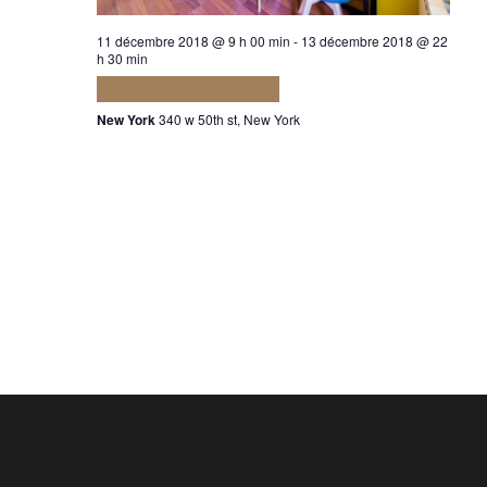
11 décembre 2018 @ 9 h 00 min
-
13 décembre 2018 @ 22
h 30 min
Quam adipiscing vitae
New York
340 w 50th st, New York