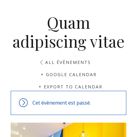
Quam
adipiscing vitae
ALL ÉVÈNEMENTS
+ GOOGLE CALENDAR
+ EXPORT TO CALENDAR
Cet évènement est passé.