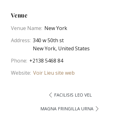
Venue
Venue Name:
New York
Address:
340 w 50th st
New York
,
United States
Phone:
+2138 5468 84
Website:
Voir Lieu site web
FACILISIS LEO VEL
MAGNA FRINGILLA URNA