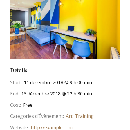
Details
Start:
11 décembre 2018 @ 9 h 00 min
End:
13 décembre 2018 @ 22 h 30 min
Cost:
Free
Catégories d’Évènement:
Art
,
Training
Website:
http://example.com