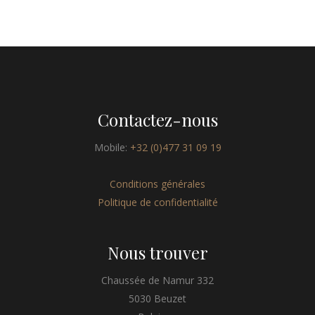
Contactez-nous
Mobile:
+32 (0)477 31 09 19
Conditions générales
Politique de confidentialité
Nous trouver
Chaussée de Namur 332
5030 Beuzet