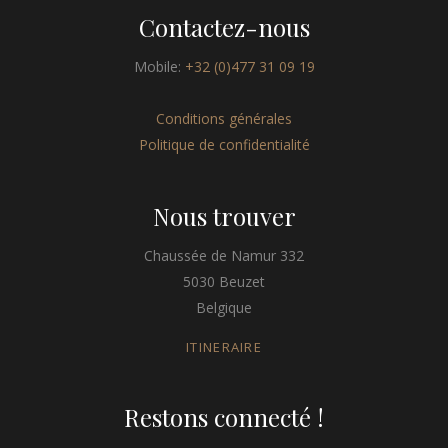
Contactez-nous
Mobile:
+32 (0)477 31 09 19
Conditions générales
Politique de confidentialité
Nous trouver
Chaussée de Namur 332
5030 Beuzet
Belgique
ITINERAIRE
Restons connecté !