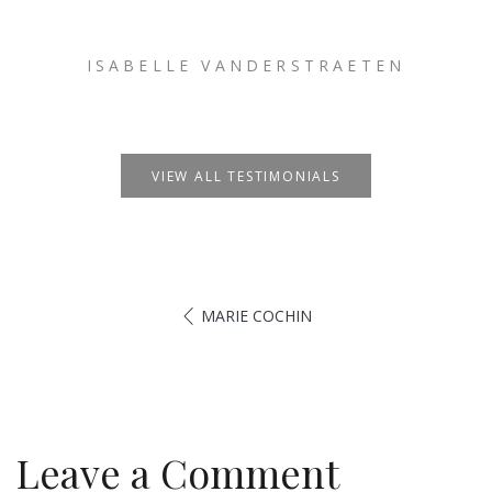
ISABELLE VANDERSTRAETEN
VIEW ALL TESTIMONIALS
MARIE COCHIN
Leave a Comment