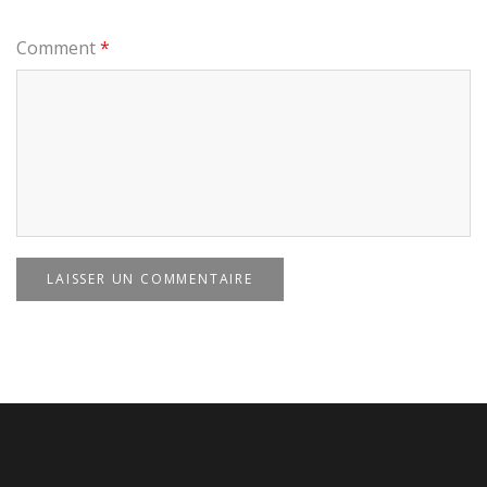
Comment
*
LAISSER UN COMMENTAIRE