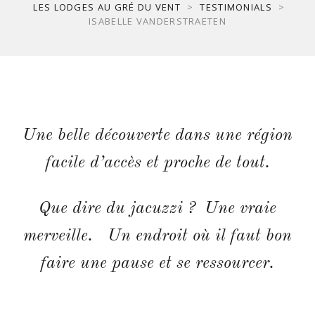
LES LODGES AU GRÉ DU VENT
>
TESTIMONIALS
>
ISABELLE VANDERSTRAETEN
Une belle découverte dans une région
facile d’accès et proche de tout.
Que dire du jacuzzi ? Une vraie
merveille. Un endroit où il faut bon
faire une pause et se ressourcer.