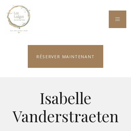
RÉSERVER MAINTENANT
Isabelle
Vanderstraeten