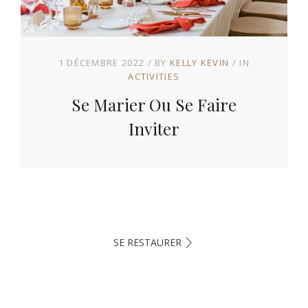
1 DÉCEMBRE 2022
BY
KELLY KEVIN
IN
ACTIVITIES
Se Marier Ou Se Faire
Inviter
SE RESTAURER