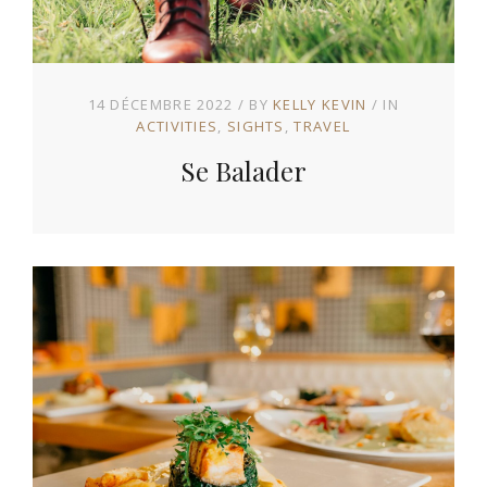
14 DÉCEMBRE 2022
BY
KELLY KEVIN
IN
ACTIVITIES
SIGHTS
TRAVEL
Se Balader