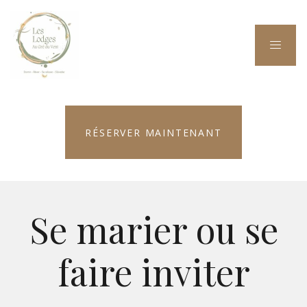
RÉSERVER MAINTENANT
Se marier ou se
faire inviter