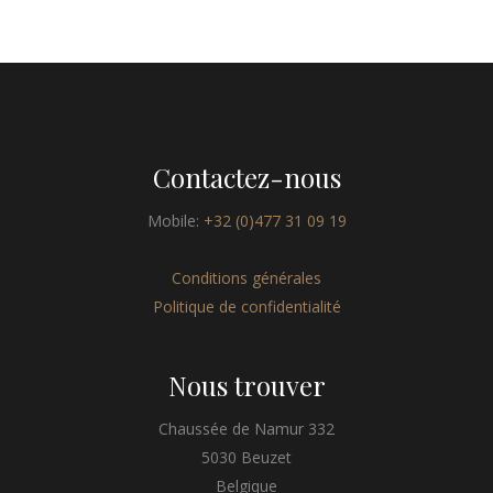
Contactez-nous
Mobile:
+32 (0)477 31 09 19
Conditions générales
Politique de confidentialité
Nous trouver
Chaussée de Namur 332
5030 Beuzet
Belgique