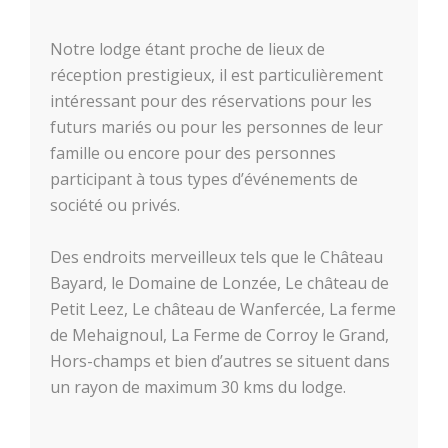
Notre lodge étant proche de lieux de
réception prestigieux, il est particulièrement
intéressant pour des réservations pour les
futurs mariés ou pour les personnes de leur
famille ou encore pour des personnes
participant à tous types d’événements de
société ou privés.
Des endroits merveilleux tels que le Château
Bayard, le Domaine de Lonzée, Le château de
Petit Leez, Le château de Wanfercée, La ferme
de Mehaignoul, La Ferme de Corroy le Grand,
Hors-champs et bien d’autres se situent dans
un rayon de maximum 30 kms du lodge.