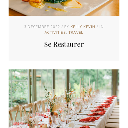
3 DÉCEMBRE 2022
BY
KELLY KEVIN
IN
ACTIVITIES
TRAVEL
Se Restaurer