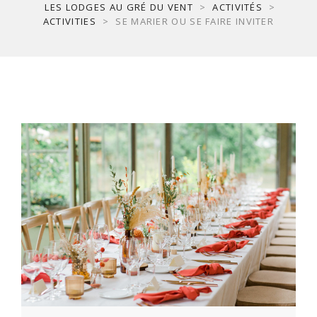
LES LODGES AU GRÉ DU VENT
>
ACTIVITÉS
>
ACTIVITIES
>
SE MARIER OU SE FAIRE INVITER