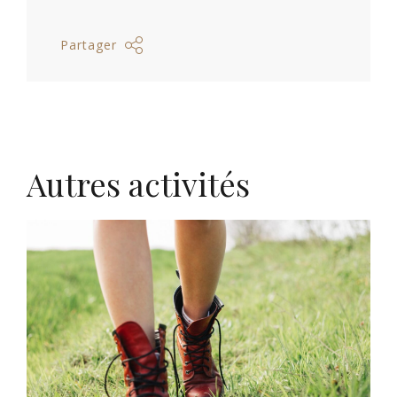
Partager
Autres activités