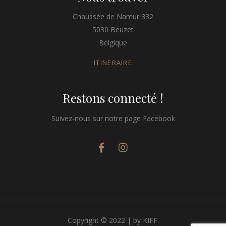
Chaussée de Namur 332
5030 Beuzet
Belgique
ITINERAIRE
Restons connecté !
Suivez-nous sur notre page Facebook
Copyright © 2022 | by KIFF.