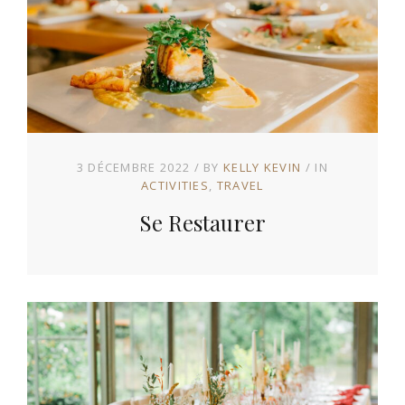
3 DÉCEMBRE 2022
BY
KELLY KEVIN
IN
ACTIVITIES
TRAVEL
Se Restaurer