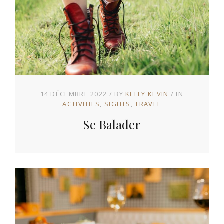
14 DÉCEMBRE 2022
BY
KELLY KEVIN
IN
ACTIVITIES
SIGHTS
TRAVEL
Se Balader