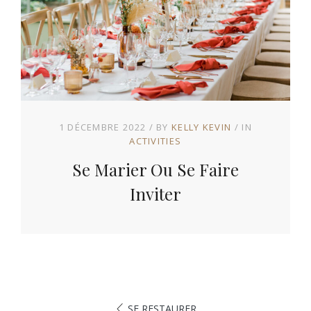
1 DÉCEMBRE 2022
BY
KELLY KEVIN
IN
ACTIVITIES
Se Marier Ou Se Faire
Inviter
SE RESTAURER