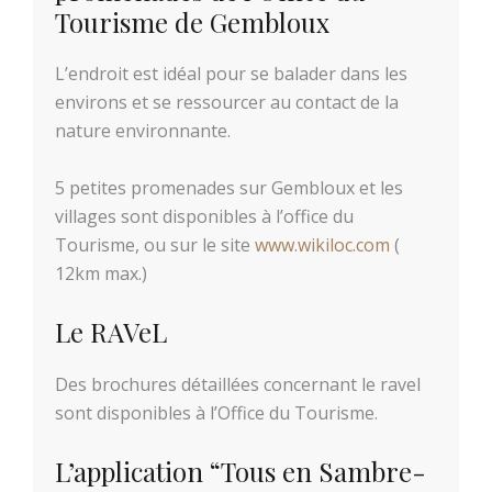
Tourisme de Gembloux
L’endroit est idéal pour se balader dans les
environs et se ressourcer au contact de la
nature environnante.
5 petites promenades sur Gembloux et les
villages sont disponibles à l’office du
Tourisme, ou sur le site
www.wikiloc.com
(
12km max.)
Le RAVeL
Des brochures détaillées concernant le ravel
sont disponibles à l’Office du Tourisme.
L’application “Tous en Sambre-