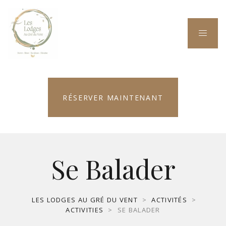
RÉSERVER MAINTENANT
Se Balader
LES LODGES AU GRÉ DU VENT
>
ACTIVITÉS
>
ACTIVITIES
>
SE BALADER