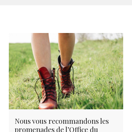
Nous vous recommandons les
promenades de l’Office du