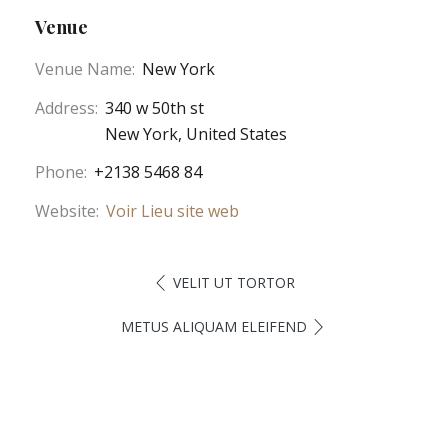
Venue
Venue Name:
New York
Address:
340 w 50th st
New York
,
United States
Phone:
+2138 5468 84
Website:
Voir Lieu site web
VELIT UT TORTOR
METUS ALIQUAM ELEIFEND