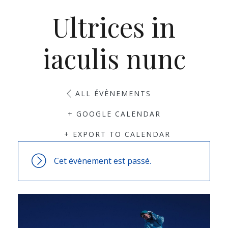
Ultrices in
iaculis nunc
ALL ÉVÈNEMENTS
+ GOOGLE CALENDAR
+ EXPORT TO CALENDAR
Cet évènement est passé.