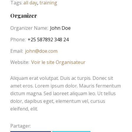
Tags:
all day
,
training
Organizer
Organizer Name:
John Doe
Phone:
+25 587892 348 24
Email:
john@doe.com
Website:
Voir le site Organisateur
Aliquam erat volutpat. Duis ac turpis. Donec sit
amet eros. Lorem ipsum dolor. Mauris fermentum
dictum magna. Sed laoreet aliquam leo. Ut tellus
dolor, dapibus eget, elementum vel, cursus
eleifend, elit.
Partager: