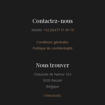
Contactez-nous
Mobile:
+32 (0)477 31 09 19
Conditions générales
Politique de confidentialité
Nous trouver
Chaussée de Namur 332
5030 Beuzet
Belgique
ITINERAIRE