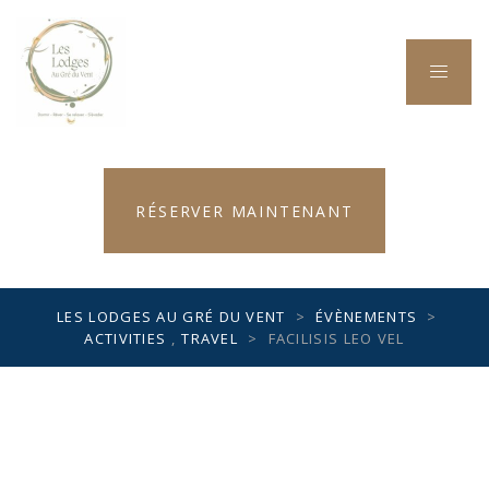
RÉSERVER MAINTENANT
LES LODGES AU GRÉ DU VENT
>
ÉVÈNEMENTS
>
ACTIVITIES
,
TRAVEL
>
FACILISIS LEO VEL