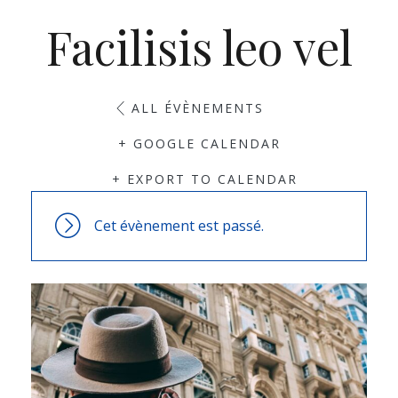
Facilisis leo vel
ALL ÉVÈNEMENTS
+ GOOGLE CALENDAR
+ EXPORT TO CALENDAR
Cet évènement est passé.